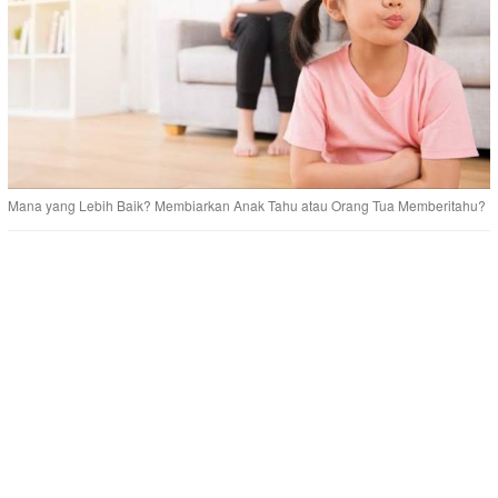
Mana yang Lebih Baik? Membiarkan Anak Tahu atau Orang Tua Memberitahu?