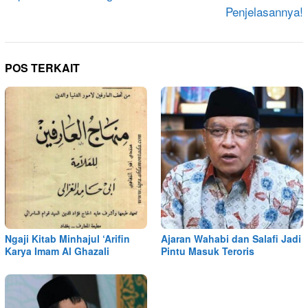
Penjelasannya!
POS TERKAIT
Ngaji Kitab Minhajul ‘Arifin
Ajaran Wahabi dan Salafi Jadi
Karya Imam Al Ghazali
Pintu Masuk Teroris