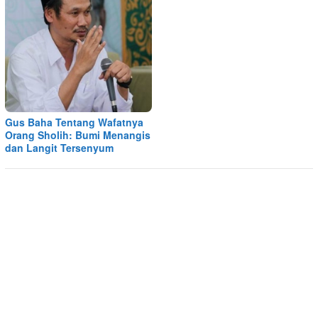
Gus Baha Tentang Wafatnya
Orang Sholih: Bumi Menangis
dan Langit Tersenyum