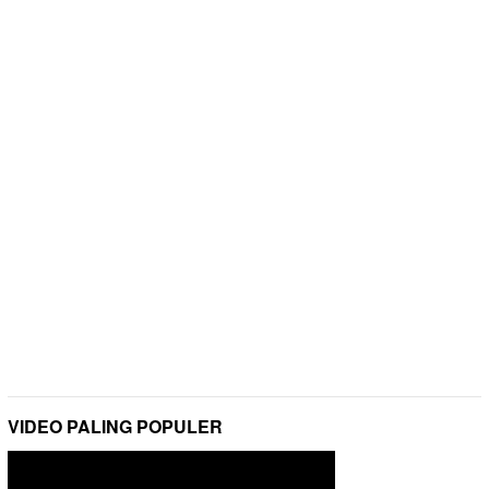
VIDEO PALING POPULER