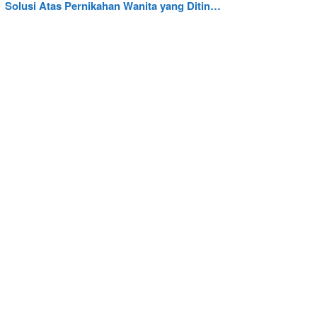
Solusi Atas Pernikahan Wanita yang Ditin…