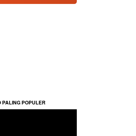
O PALING POPULER