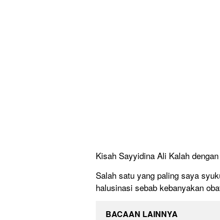
Kisah Sayyidina Ali Kalah dengan 
Salah satu yang paling saya syuk
halusinasi sebab kebanyakan obat
BACAAN LAINNYA