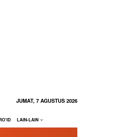
JUMAT, 7 AGUSTUS 2026
RO’ID
LAIN-LAIN