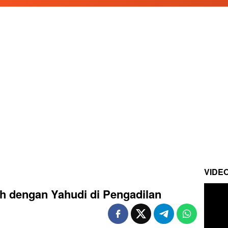
VIDE
ah dengan Yahudi di Pengadilan