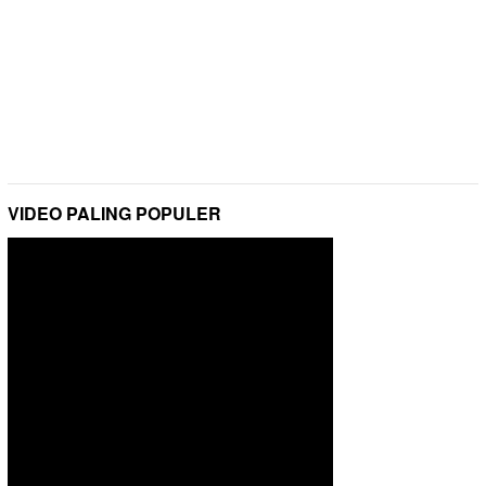
VIDEO PALING POPULER