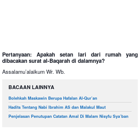
Pertanyaan: Apakah setan lari dari rumah yang
dibacakan surat al-Baqarah di dalamnya?
Assalamu’alaikum Wr. Wb.
BACAAN LAINNYA
Bolehkah Maskawin Berupa Hafalan Al-Qur’an
Hadits Tentang Nabi Ibrahim AS dan Malakul Maut
Penjelasan Penutupan Catatan Amal Di Malam Nisyfu Sya’ban