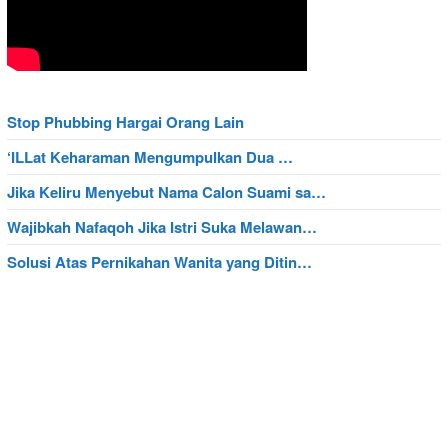
Stop Phubbing Hargai Orang Lain
‘ILLat Keharaman Mengumpulkan Dua …
Jika Keliru Menyebut Nama Calon Suami sa…
Wajibkah Nafaqoh Jika Istri Suka Melawan…
Solusi Atas Pernikahan Wanita yang Ditin…