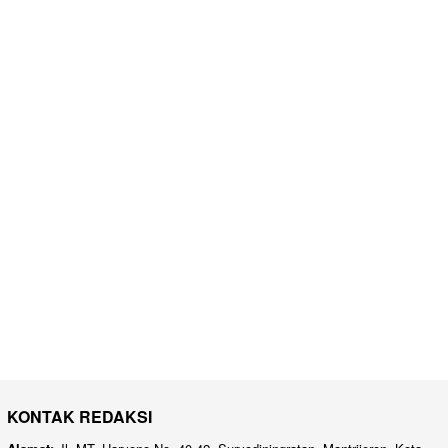
KONTAK REDAKSI