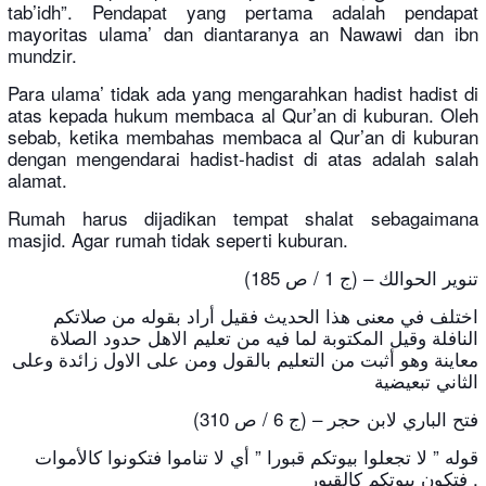
tab’idh”. Pendapat yang pertama adalah pendapat
mayoritas ulama’ dan diantaranya an Nawawi dan ibn
mundzir.
Para ulama’ tidak ada yang mengarahkan hadist hadist di
atas kepada hukum membaca al Qur’an di kuburan. Oleh
sebab, ketika membahas membaca al Qur’an di kuburan
dengan mengendarai hadist-hadist di atas adalah salah
alamat.
Rumah harus dijadikan tempat shalat sebagaimana
masjid. Agar rumah tidak seperti kuburan.
تنوير الحوالك – (ج 1 / ص 185)
اختلف في معنى هذا الحديث فقيل أراد بقوله من صلاتكم
النافلة وقيل المكتوبة لما فيه من تعليم الاهل حدود الصلاة
معاينة وهو أثبت من التعليم بالقول ومن على الاول زائدة وعلى
الثاني تبعيضية
فتح الباري لابن حجر – (ج 6 / ص 310)
قوله ” لا تجعلوا بيوتكم قبورا ” أي لا تناموا فتكونوا كالأموات
فتكون بيوتكم كالقبور .