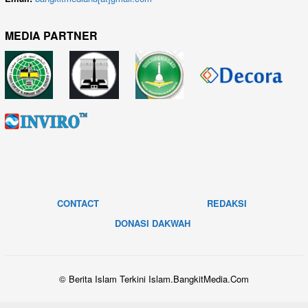
MEDIA PARTNER
CONTACT
REDAKSI
DONASI DAKWAH
© Berita Islam Terkini Islam.BangkitMedia.Com