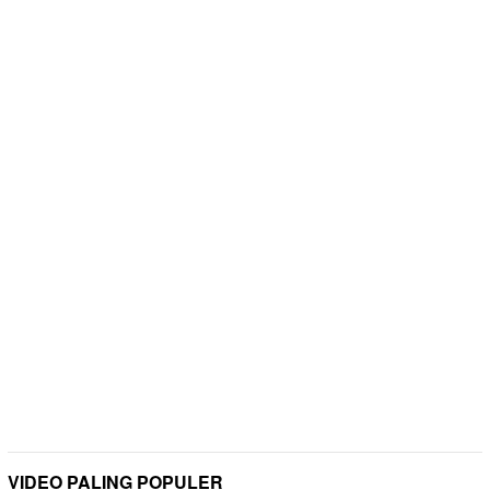
VIDEO PALING POPULER