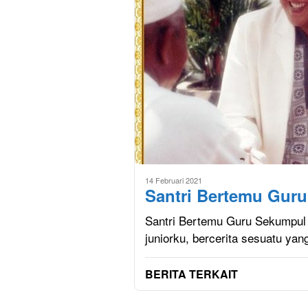
14 Februari 2021
Santri Bertemu Gur
Santri Bertemu Guru Sekumpul 
juniorku, bercerita sesuatu ya
BERITA TERKAIT