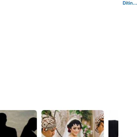
Ditin