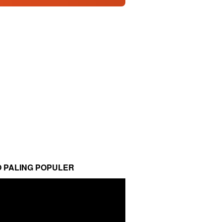
O PALING POPULER