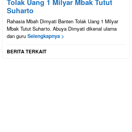
Tolak Uang 1 Milyar Mbak Tutut
Suharto
Rahasia Mbah Dimyati Banten Tolak Uang 1 Milyar
Mbak Tutut Suharto. Abuya Dimyati dikenal ulama
dan guru
Selengkapnya >
BERITA TERKAIT