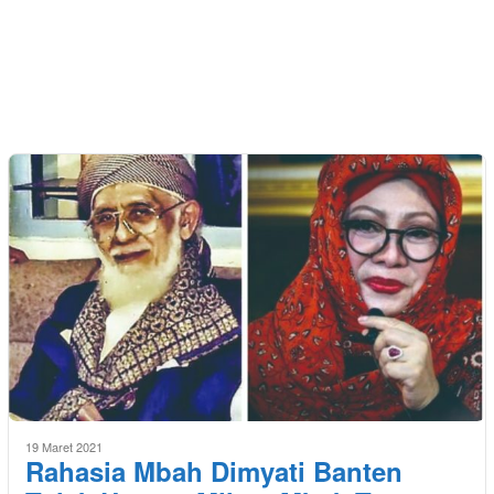
19 Maret 2021
Rahasia Mbah Dimyati Banten