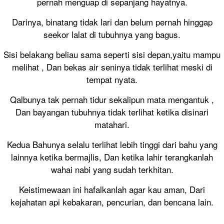
pernah menguap di sepanjang hayatnya.
Darinya, binatang tidak lari dan belum pernah hinggap
seekor lalat di tubuhnya yang bagus.
Sisi belakang beliau sama seperti sisi depan,yaitu mampu
melihat , Dan bekas air seninya tidak terlihat meski di
tempat nyata.
Qalbunya tak pernah tidur sekalipun mata mengantuk ,
Dan bayangan tubuhnya tidak terlihat ketika disinari
matahari.
Kedua Bahunya selalu terlihat lebih tinggi dari bahu yang
lainnya ketika bermajlis, Dan ketika lahir terangkanlah
wahai nabi yang sudah terkhitan.
Keistimewaan ini hafalkanlah agar kau aman, Dari
kejahatan api kebakaran, pencurian, dan bencana lain.