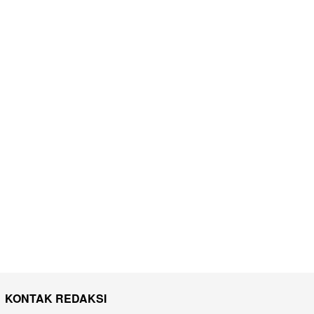
KONTAK REDAKSI