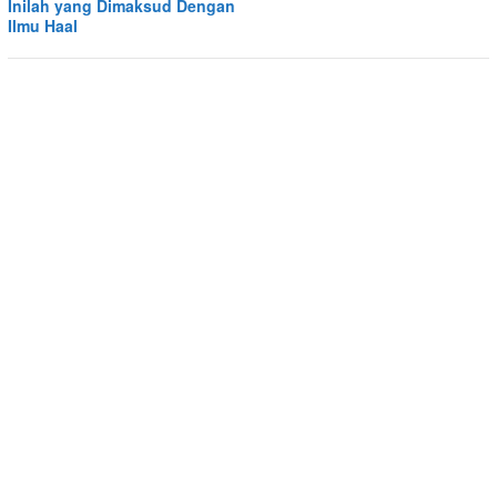
Inilah yang Dimaksud Dengan
Ilmu Haal