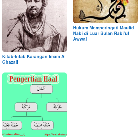
Hukum Memperingati Maulid
Nabi di Luar Bulan Rabi’ul
Awwal
Kitab-kitab Karangan Imam Al
Ghazali