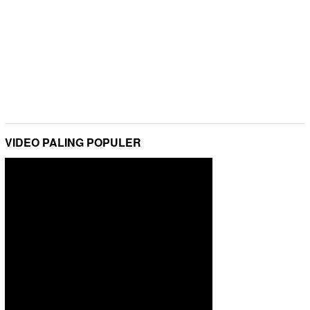
VIDEO PALING POPULER