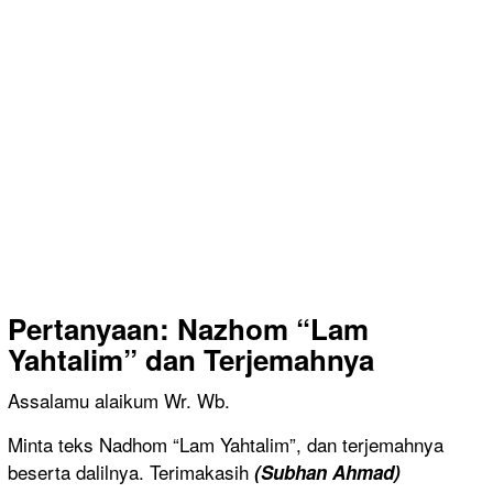
Pertanyaan:
Nazhom “Lam
Yahtalim” dan Terjemahnya
Assalamu alaikum Wr. Wb.
Minta teks Nadhom “Lam Yahtalim”, dan terjemahnya
beserta dalilnya. Terimakasih
(
Subhan Ahmad
)