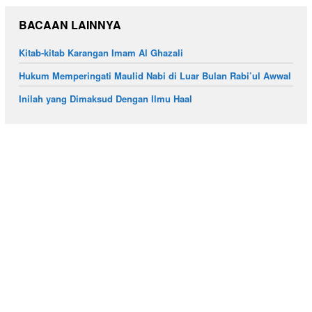
BACAAN LAINNYA
Kitab-kitab Karangan Imam Al Ghazali
Hukum Memperingati Maulid Nabi di Luar Bulan Rabi’ul Awwal
Inilah yang Dimaksud Dengan Ilmu Haal