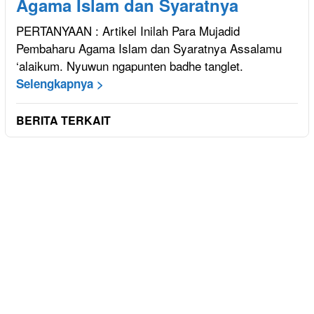
Agama Islam dan Syaratnya
PERTANYAAN : Artikel Inilah Para Mujadid
Pembaharu Agama Islam dan Syaratnya Assalamu
‘alaikum. Nyuwun ngapunten badhe tanglet.
Selengkapnya >
BERITA TERKAIT