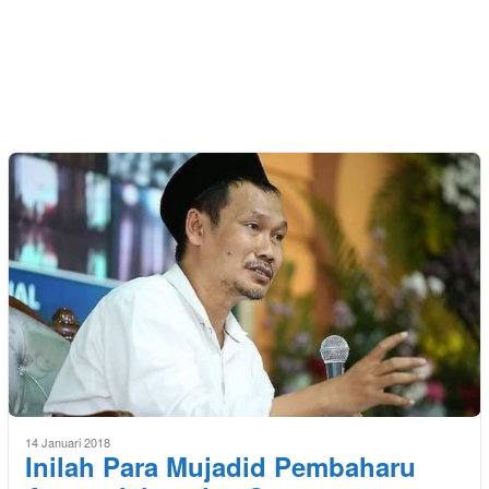
14 Januari 2018
Inilah Para Mujadid Pembaharu