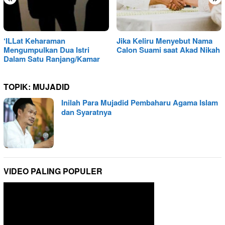
‘ILLat Keharaman
Jika Keliru Menyebut Nama
Mengumpulkan Dua Istri
Calon Suami saat Akad Nikah
Dalam Satu Ranjang/Kamar
TOPIK:
MUJADID
Inilah Para Mujadid Pembaharu Agama Islam
dan Syaratnya
VIDEO PALING POPULER