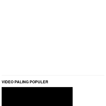
VIDEO PALING POPULER