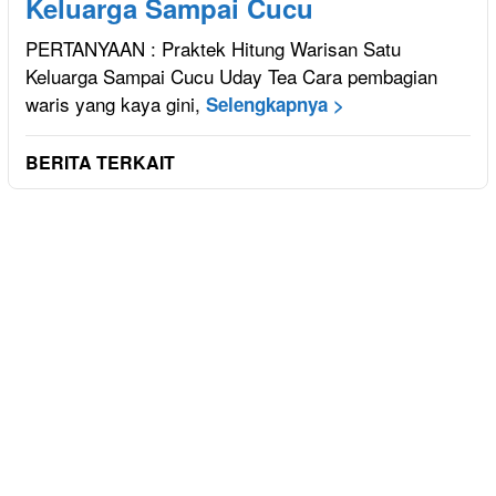
Keluarga Sampai Cucu
PERTANYAAN : Praktek Hitung Warisan Satu
Keluarga Sampai Cucu Uday Tea Cara pembagian
waris yang kaya gini,
Selengkapnya >
BERITA TERKAIT