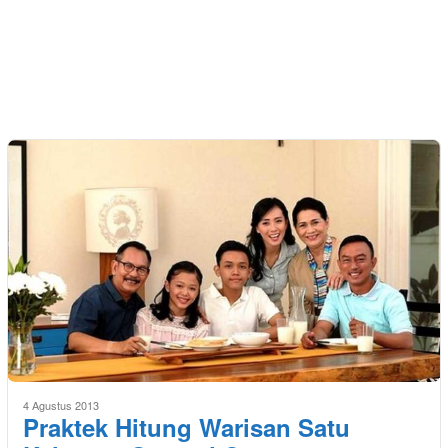
4 Agustus 2013
Praktek Hitung Warisan Satu