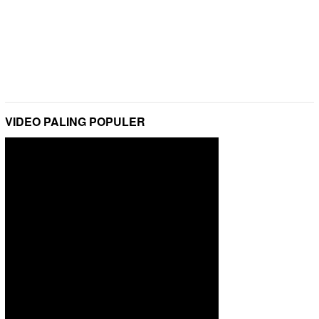
VIDEO PALING POPULER