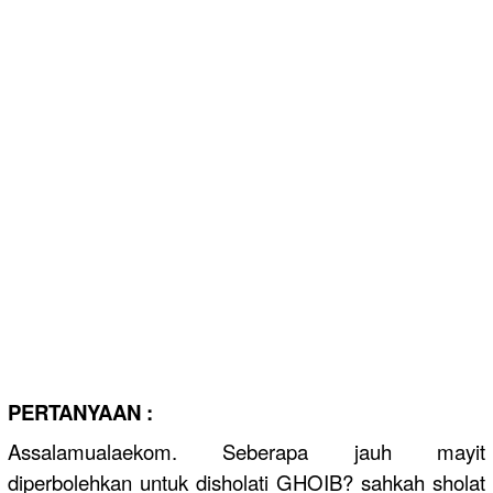
PERTANYAAN :
Assalamualaekom. Seberapa jauh mayit
diperbolehkan untuk disholati GHOIB? sahkah sholat