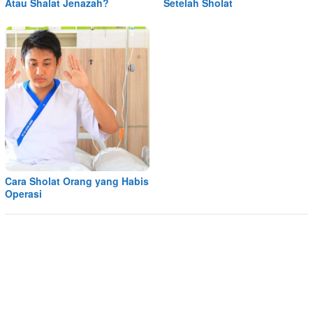
Atau Shalat Jenazah?
Setelah Sholat
Cara Sholat Orang yang Habis
Operasi