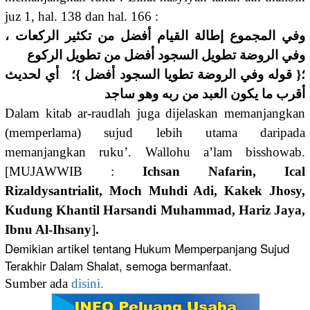
juz 1, hal. 138 dan hal. 166 :
وفي المجموع إطالة القيام أفضل من تكثير الركعات ،
وفي الروضة تطويل السجود أفضل من تطويل الركوع
؛{ قوله وفي الروضة تطويا السجود أفضل }؛ أي لحديث
أقرب ما يكون العبد من ربه وهو ساجد
Dalam kitab ar-raudlah juga dijelaskan memanjangkan
(memperlama) sujud lebih utama daripada
memanjangkan ruku’. Wallohu a’lam bisshowab.
[MUJAWWIB :
Ichsan Nafarin, Ical
Rizaldysantrialit, Moch Muhdi Adi, Kakek Jhosy,
Kudung Khantil Harsandi Muhammad, Hariz Jaya,
Ibnu Al-Ihsany
]
.
Demikian artikel tentang Hukum Memperpanjang Sujud
Terakhir Dalam Shalat, semoga bermanfaat.
Sumber ada
disini.