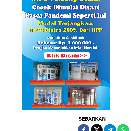
SEBARKAN