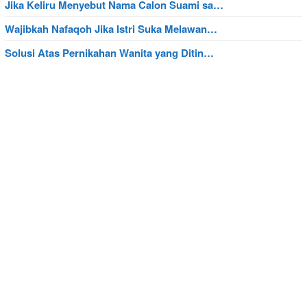
Jika Keliru Menyebut Nama Calon Suami sa…
Wajibkah Nafaqoh Jika Istri Suka Melawan…
Solusi Atas Pernikahan Wanita yang Ditin…