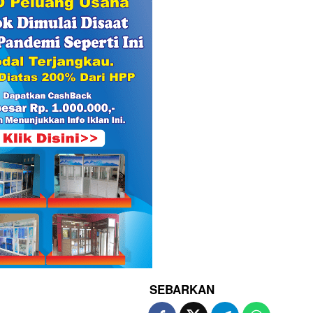
SEBARKAN