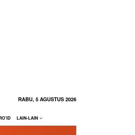
RABU, 5 AGUSTUS 2026
RO’ID
LAIN-LAIN