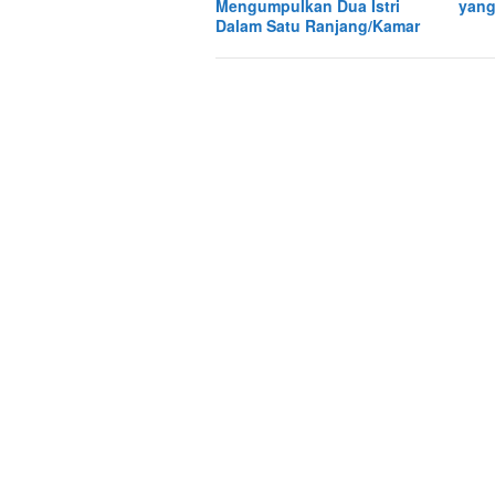
Mengumpulkan Dua Istri
yang
Dalam Satu Ranjang/Kamar