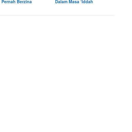
 Pernah Berzina
Dalam Masa ‘Iddah