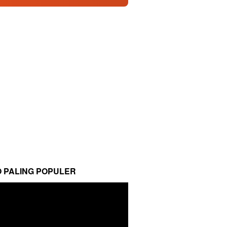
O PALING POPULER