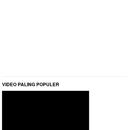
VIDEO PALING POPULER