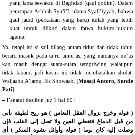
yang lama sewaktu di Baghdad (qaul qodim). Dalam
penetapan Ashhab Syafi’I, ulama Syafi’iyyah, bahwa
qaul jadid (perkataan yang baru) itulah yang lebih
kuat untuk diikuti dalam fatwa hukum-hukum
agama.
Ya, tetapi ini si sail bilang antara tidur dan tidak tidur,
berarti masuk pada ta’rif annu’as, yang namanya nu’as
kan masih dengar suara-suara sempriwing walaupun
tidak faham, jadi kasus ini tidak membatalkan sholat.
Wallaahu A’lamu Bis Showaab. [
Masaji Antoro, Sunde
Pati
].
– I’anatut tholibin juz 1 hal 60 :
( قوله وخرج بزوال العقل النعاس ) هو ريح لطيفة تأتي
من قبل الدماغ فتغطي العين ولا تصل إلى القلب فإن
وصلت إليه كان نوما ( قوله وأوائل نشوة السكر ) أي