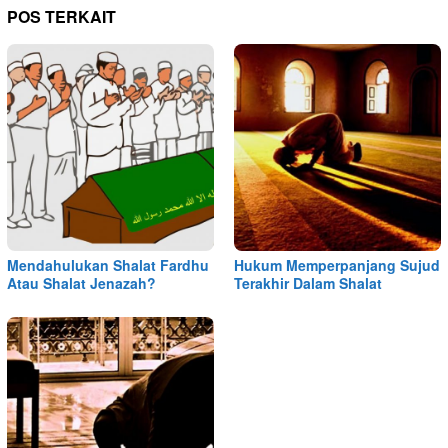
POS TERKAIT
Mendahulukan Shalat Fardhu
Hukum Memperpanjang Sujud
Atau Shalat Jenazah?
Terakhir Dalam Shalat