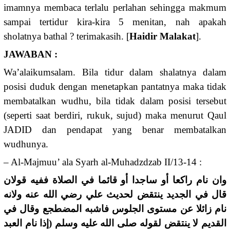
imamnya membaca terlalu perlahan sehingga makmum
sampai tertidur kira-kira 5 menitan, nah apakah
sholatnya bathal ? terimakasih. [
Haidir Malakat
].
JAWABAN :
Wa’alaikumsalam. Bila tidur dalam shalatnya dalam
posisi duduk dengan menetapkan pantatnya maka tidak
membatalkan wudhu, bila tidak dalam posisi tersebut
(seperti saat berdiri, rukuk, sujud) maka menurut Qaul
JADID dan pendapat yang benar membatalkan
wudhunya.
– Al-Majmuu’ ala Syarh al-Muhadzdzab II/13-14 :
وان نام راكعا أو ساجدا أو قائما في الصلاة ففيه قولان
قال في الجديد ينتقض لحديث علي رضي الله عنه ولانه
نام زائلا عن مستوى الجلوس فاشبه المضطجع وقال في
القديم لا ينتقض لقوله صلى الله عليه وسلم (إذا نام العبد