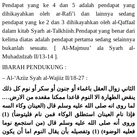
Pendapat yang ke 4 dan 5 adalah pendapat yang
dihikayahkan oleh ar-Rafi’i dan lainnya sedang
pendapat yang ke 2 dan 3 dihikayahkan oleh al-Qaffaal
dalam kitab Syarh at-Talkhiish.Pendapat yang benar dari
kelima diatas adalah pendapat pertama sedang selainnya
bukanlah sesuatu. [ Al-Majmuu’ ala Syarh al-
Muhadzdzab II/13-14 ].
IBARAH PENDUKUNG :
– Al-‘Aziiz Syah al-Wajiiz II/18-27 :
الثاني زوال العقل باغماء أو جنون أو سكر أو نوم كل ذلك
ينقض الطهارة الا النوم قاعدا ممكنا مقعده من الارض….
لما روى انه صلى الله عليه وسلم قال (العينان وكاء السه
فإذا نام العينان استطلق الوكاء فمن نام فليتوضأ) (1)
وروى أنه صلى الله عليه وسلم قال (من استجمع نوما
فعليه الوضوء) (1) وتفصيله بأن يقال النوم اما أن يكون