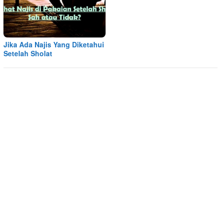
Jika Ada Najis Yang Diketahui
Setelah Sholat