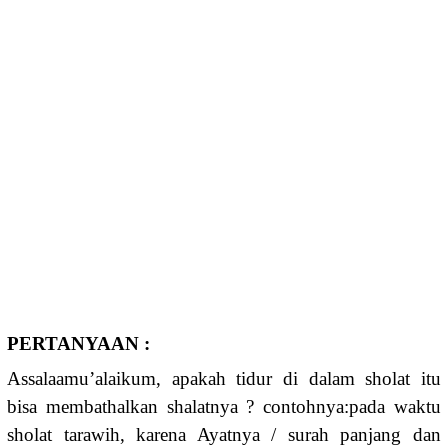
PERTANYAAN :
Assalaamu’alaikum, apakah tidur di dalam sholat itu
bisa membathalkan shalatnya ? contohnya:pada waktu
sholat tarawih, karena Ayatnya / surah panjang dan