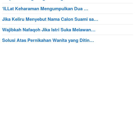
‘ILLat Keharaman Mengumpulkan Dua …
Jika Keliru Menyebut Nama Calon Suami sa…
Wajibkah Nafaqoh Jika Istri Suka Melawan…
Solusi Atas Pernikahan Wanita yang Ditin…