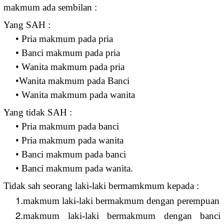
makmum ada sembilan :
Yang SAH :
• Pria makmum pada pria
• Banci makmum pada pria
• Wanita makmum pada pria
•Wanita makmum pada Banci
• Wanita makmum pada wanita
Yang tidak SAH :
• Pria makmum pada banci
• Pria makmum pada wanita
• Banci makmum pada banci
• Banci makmum pada wanita.
Tidak sah seorang laki-laki bermamkmum kepada :
1.
makmum laki-laki bermakmum dengan perempuan
2.
makmum laki-laki bermakmum dengan banci