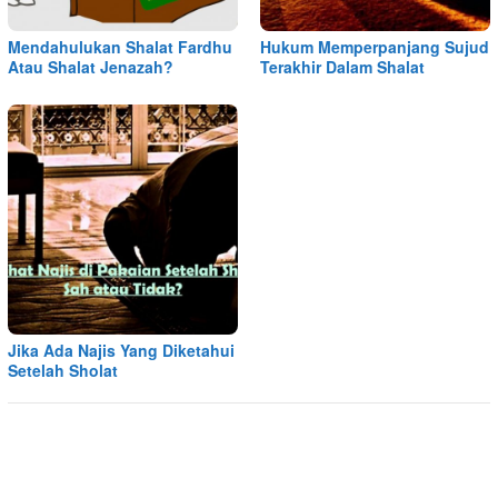
Mendahulukan Shalat Fardhu
Hukum Memperpanjang Sujud
Atau Shalat Jenazah?
Terakhir Dalam Shalat
Jika Ada Najis Yang Diketahui
Setelah Sholat