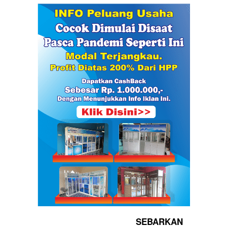
SEBARKAN