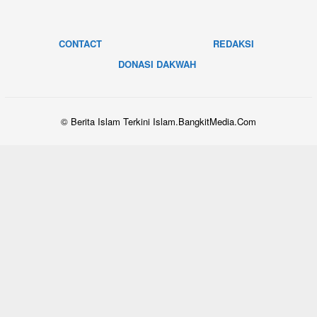
CONTACT
REDAKSI
DONASI DAKWAH
© Berita Islam Terkini Islam.BangkitMedia.Com