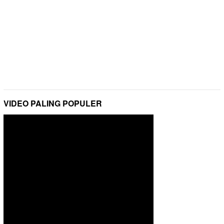
VIDEO PALING POPULER