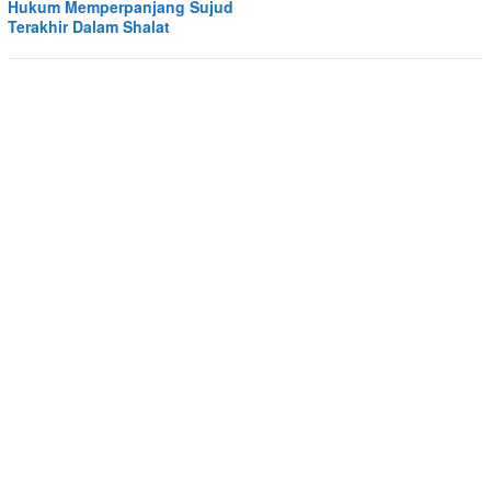
Hukum Memperpanjang Sujud
Terakhir Dalam Shalat