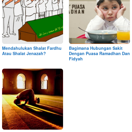
Mendahulukan Shalat Fardhu
Bagimana Hubungan Sakit
Atau Shalat Jenazah?
Dengan Puasa Ramadhan Dan
Fidyah