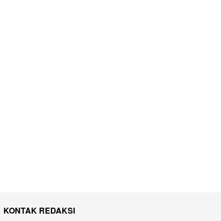
KONTAK REDAKSI