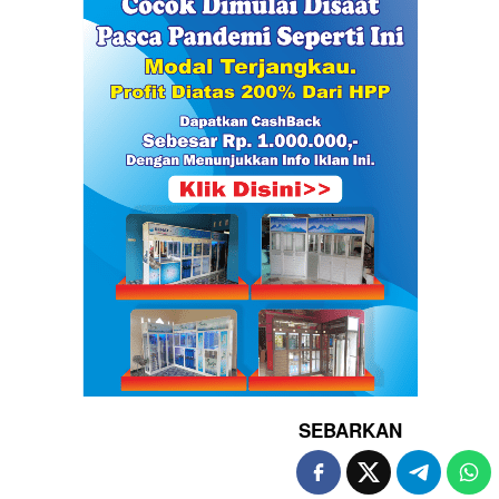
SEBARKAN