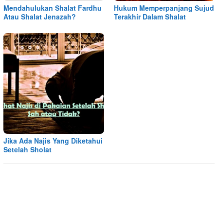
Mendahulukan Shalat Fardhu
Hukum Memperpanjang Sujud
Atau Shalat Jenazah?
Terakhir Dalam Shalat
Jika Ada Najis Yang Diketahui
Setelah Sholat