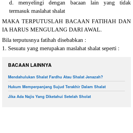
d. menyelingi dengan bacaan lain yang tidak
termasuk maslahat shalat
MAKA TERPUTUSLAH BACAAN FATIHAH DAN
IA HARUS MENGULANG DARI AWAL.
Bila terputusnya fatihah disebabkan :
1. Sesuatu yang merupakan maslahat shalat seperti :
BACAAN LAINNYA
Mendahulukan Shalat Fardhu Atau Shalat Jenazah?
Hukum Memperpanjang Sujud Terakhir Dalam Shalat
Jika Ada Najis Yang Diketahui Setelah Sholat