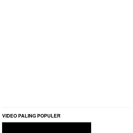
VIDEO PALING POPULER