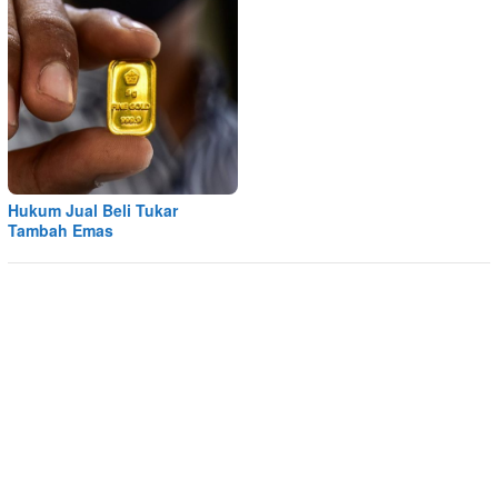
Hukum Jual Beli Tukar
Tambah Emas