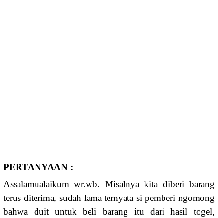
PERTANYAAN :
Assalamualaikum wr.wb. Misalnya kita diberi barang
terus diterima, sudah lama ternyata si pemberi ngomong
bahwa duit untuk beli barang itu dari hasil togel,