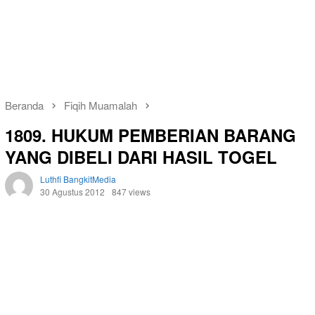
Beranda
Fiqih Muamalah
1809. HUKUM PEMBERIAN BARANG
YANG DIBELI DARI HASIL TOGEL
Luthfi BangkitMedia
30 Agustus 2012
847 views