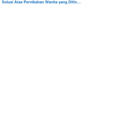
Solusi Atas Pernikahan Wanita yang Ditin…