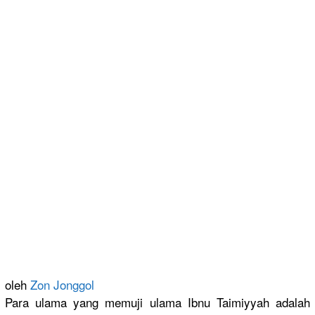
oleh
Zon Jonggol
Para ulama yang memuji ulama Ibnu Taimiyyah adalah