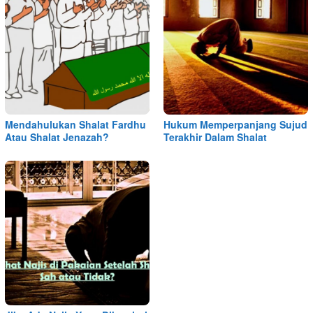
Mendahulukan Shalat Fardhu
Hukum Memperpanjang Sujud
Atau Shalat Jenazah?
Terakhir Dalam Shalat