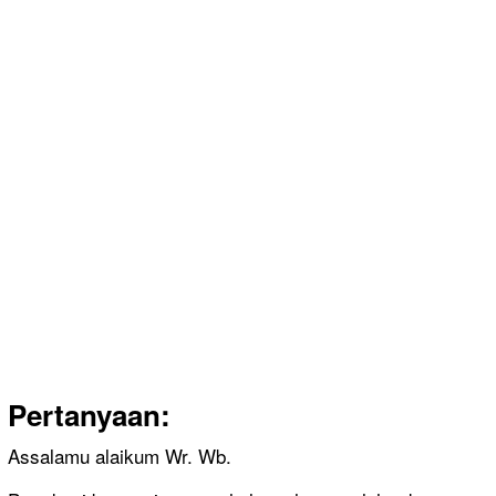
Pertanyaan:
Assalamu alaikum Wr. Wb.