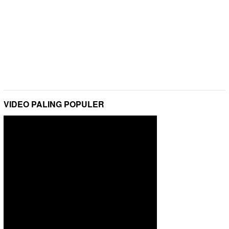
VIDEO PALING POPULER