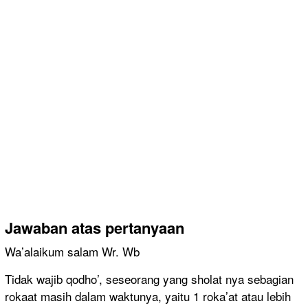
Jawaban atas pertanyaan
Wa’alaikum salam Wr. Wb
Tidak wajib qodho’, seseorang yang sholat nya sebagian
rokaat masih dalam waktunya, yaitu 1 roka’at atau lebih