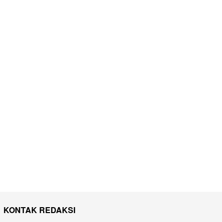
KONTAK REDAKSI