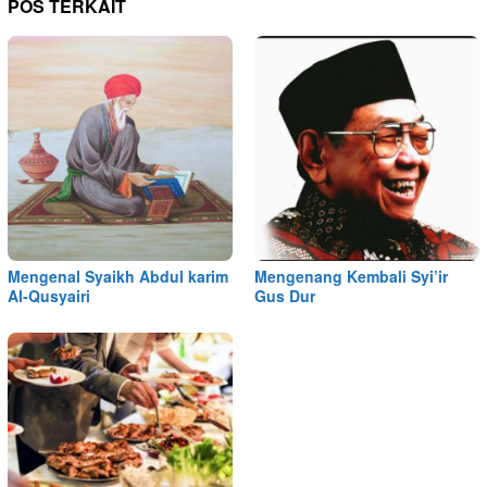
POS TERKAIT
Mengenal Syaikh Abdul karim
Mengenang Kembali Syi’ir
Al-Qusyairi
Gus Dur