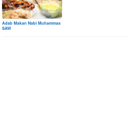
Adab Makan Nabi Muhammas
SAW