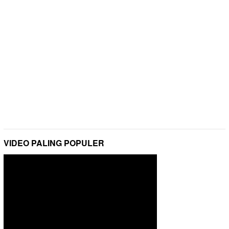
VIDEO PALING POPULER