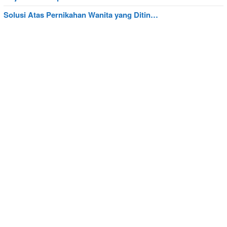
Solusi Atas Pernikahan Wanita yang Ditin…