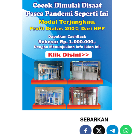
SEBARKAN