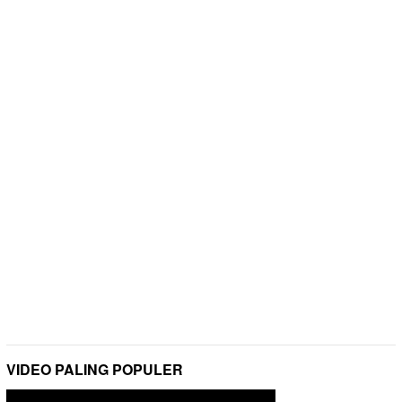
VIDEO PALING POPULER