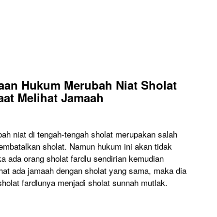
aan Hukum Merubah Niat Sholat
aat Melihat Jamaah
ah niat di tengah-tengah sholat merupakan salah
embatalkan sholat. Namun hukum ini akan tidak
a ada orang sholat fardlu sendirian kemudian
ihat ada jamaah dengan sholat yang sama, maka dia
holat fardlunya menjadi sholat sunnah mutlak.