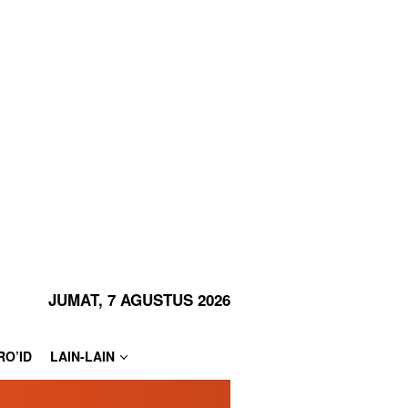
JUMAT, 7 AGUSTUS 2026
RO’ID
LAIN-LAIN