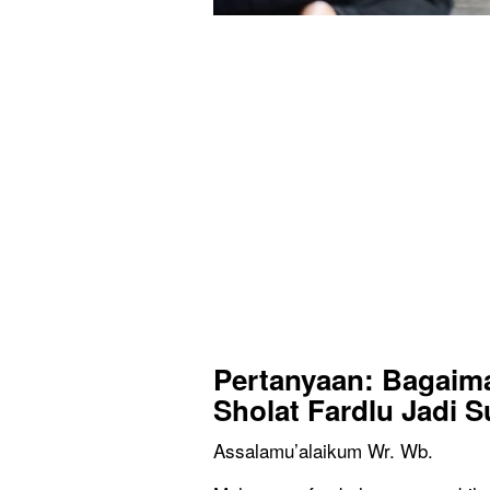
Pertanyaan: Bagaim
Sholat Fardlu Jadi 
Assalamu’alaikum Wr. Wb.