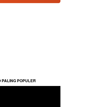
O PALING POPULER