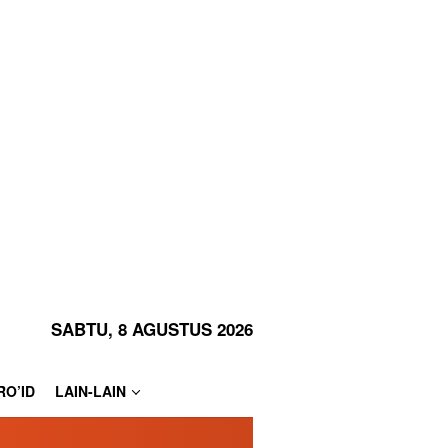
SABTU, 8 AGUSTUS 2026
RO’ID
LAIN-LAIN