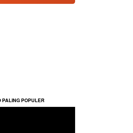
O PALING POPULER