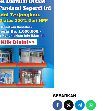
SEBARKAN