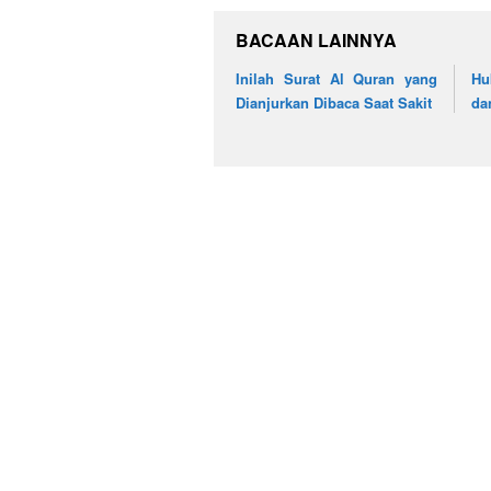
BACAAN LAINNYA
Inilah Surat Al Quran yang
Hu
Dianjurkan Dibaca Saat Sakit
da