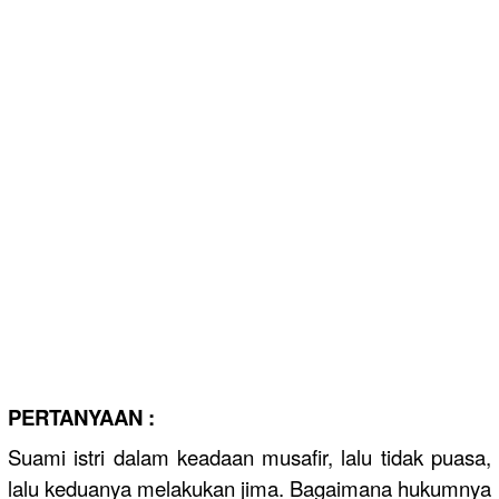
PERTANYAAN :
Suami istri dalam keadaan musafir, lalu tidak puasa,
lalu keduanya melakukan jima. Bagaimana hukumnya