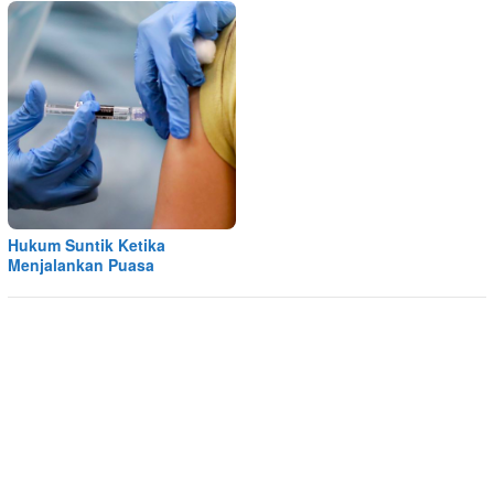
Hukum Suntik Ketika
Menjalankan Puasa