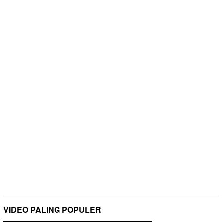
VIDEO PALING POPULER