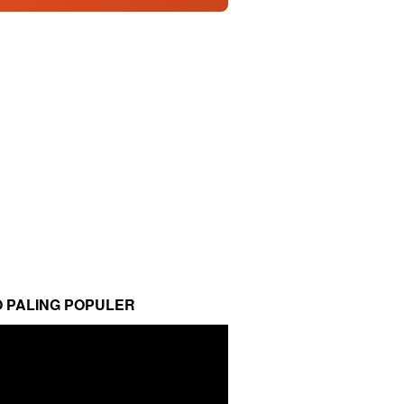
O PALING POPULER