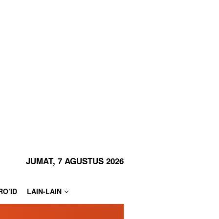
JUMAT, 7 AGUSTUS 2026
RO’ID
LAIN-LAIN