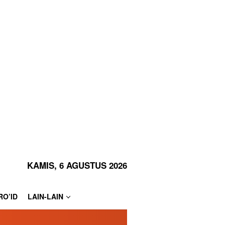
KAMIS, 6 AGUSTUS 2026
RO’ID
LAIN-LAIN