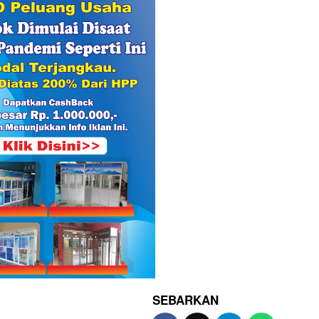
SEBARKAN