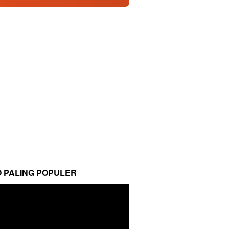
O PALING POPULER