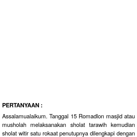
PERTANYAAN :
Assalamualaikum. Tanggal 15 Romadlon masjid atau
musholah melaksanakan sholat tarawih kemudian
sholat witir satu rokaat penutupnya dilengkapi dengan