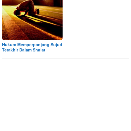
Hukum Memperpanjang Sujud
Terakhir Dalam Shalat