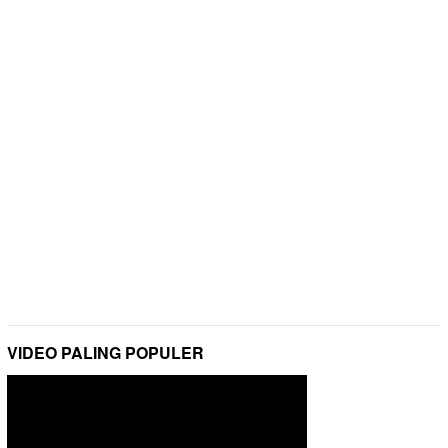
VIDEO PALING POPULER