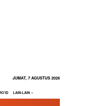
JUMAT, 7 AGUSTUS 2026
RO’ID
LAIN-LAIN