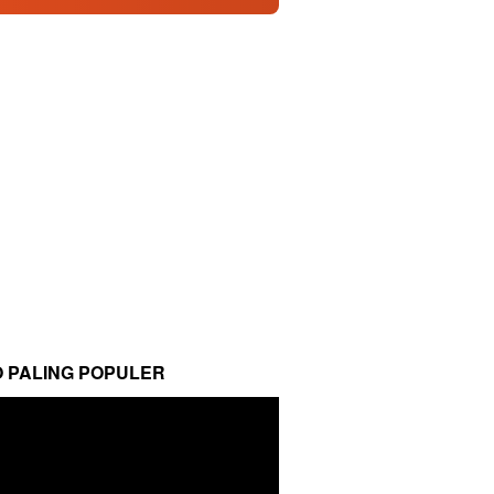
O PALING POPULER