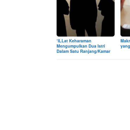
‘ILLat Keharaman
Makr
Mengumpulkan Dua Istri
yang
Dalam Satu Ranjang/Kamar