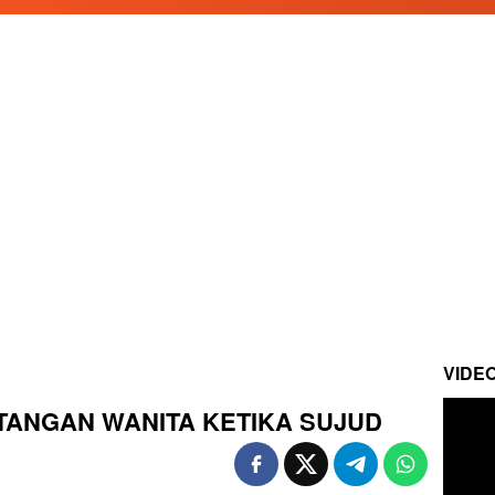
VIDE
I TANGAN WANITA KETIKA SUJUD