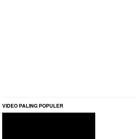
VIDEO PALING POPULER