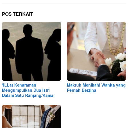
POS TERKAIT
‘ILLat Keharaman
Makruh Menikahi Wanita yang
Mengumpulkan Dua Istri
Pernah Berzina
Dalam Satu Ranjang/Kamar