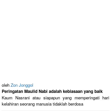
oleh
Zon Jonggol
Peringatan
Maulid Nabi adalah kebiasaan yang baik
Kaum Nasrani atau siapapun yang memperinga
ti hari
kelahiran seorang manusia tidaklah berdosa