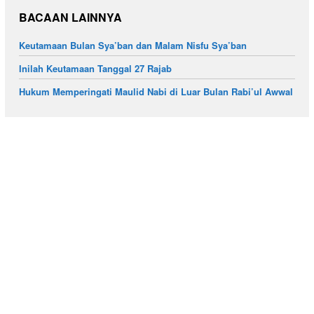
BACAAN LAINNYA
Keutamaan Bulan Sya’ban dan Malam Nisfu Sya’ban
Inilah Keutamaan Tanggal 27 Rajab
Hukum Memperingati Maulid Nabi di Luar Bulan Rabi’ul Awwal