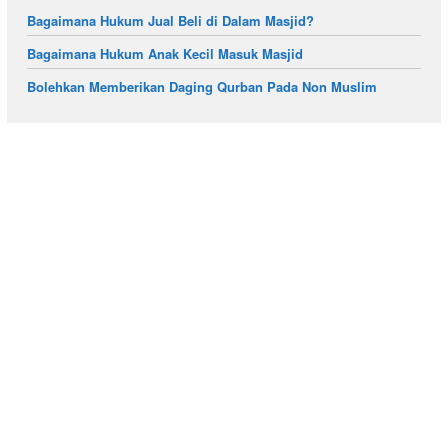
Bagaimana Hukum Jual Beli di Dalam Masjid?
Bagaimana Hukum Anak Kecil Masuk Masjid
Bolehkan Memberikan Daging Qurban Pada Non Muslim