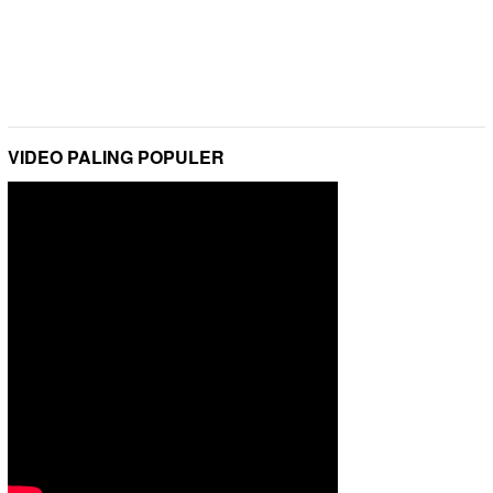
VIDEO PALING POPULER