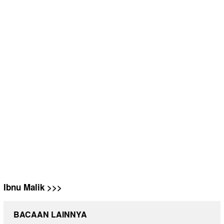
Ibnu Malik >>>
BACAAN LAINNYA