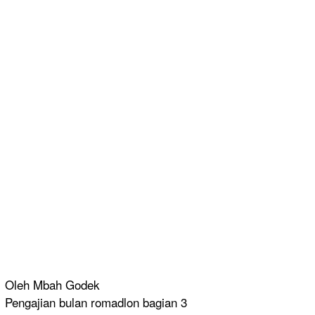
Oleh Mbah Godek
Pengajian bulan romadlon bagian 3