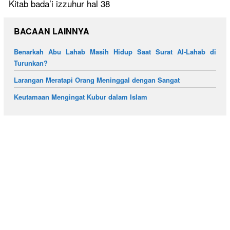
Kitab bada’i izzuhur hal 38
BACAAN LAINNYA
Benarkah Abu Lahab Masih Hidup Saat Surat Al-Lahab di
Turunkan?
Larangan Meratapi Orang Meninggal dengan Sangat
Keutamaan Mengingat Kubur dalam Islam