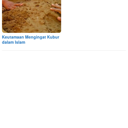
Keutamaan Mengingat Kubur
dalam Islam