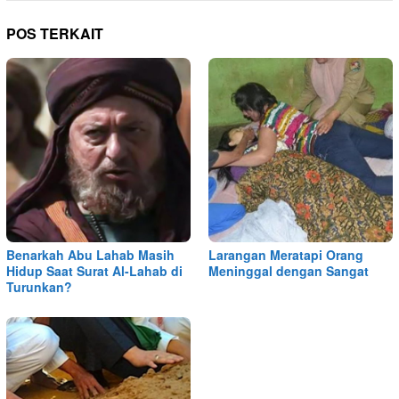
POS TERKAIT
Benarkah Abu Lahab Masih
Larangan Meratapi Orang
Hidup Saat Surat Al-Lahab di
Meninggal dengan Sangat
Turunkan?