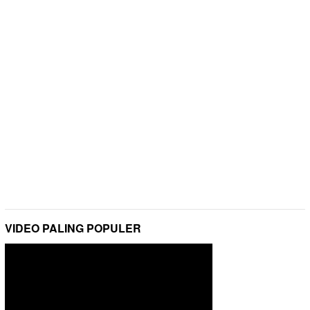
VIDEO PALING POPULER