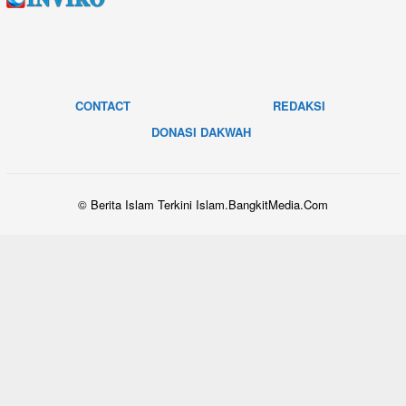
CONTACT
REDAKSI
DONASI DAKWAH
© Berita Islam Terkini Islam.BangkitMedia.Com