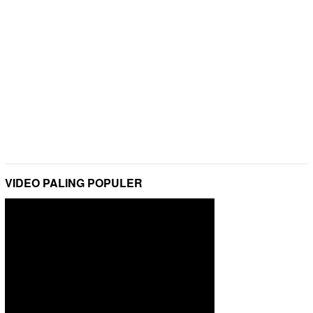
VIDEO PALING POPULER