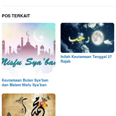
POS TERKAIT
Inilah Keutamaan Tanggal 27
Rajab
Keutamaan Bulan Sya’ban
dan Malam Nisfu Sya’ban