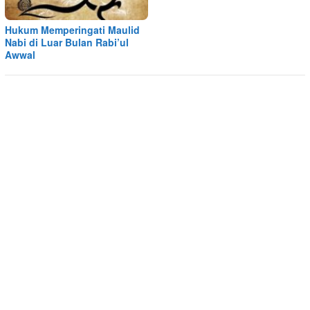
Hukum Memperingati Maulid
Nabi di Luar Bulan Rabi’ul
Awwal