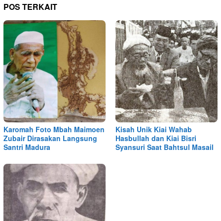
POS TERKAIT
Karomah Foto Mbah Maimoen
Kisah Unik Kiai Wahab
Zubair Dirasakan Langsung
Hasbullah dan Kiai Bisri
Santri Madura
Syansuri Saat Bahtsul Masail