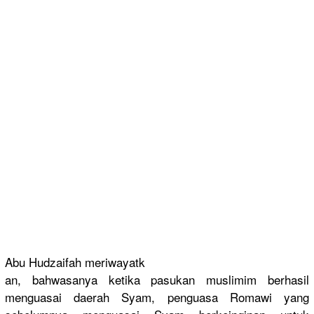
Abu Hudzaifah meriwayatk
an, bahwasanya
ketika pasukan muslimim berhasil
menguasai daerah Syam, penguasa Romawi yang