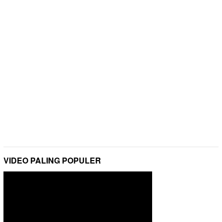
VIDEO PALING POPULER