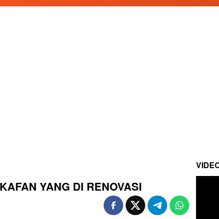
VIDE
AKAFAN YANG DI RENOVASI