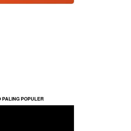
O PALING POPULER