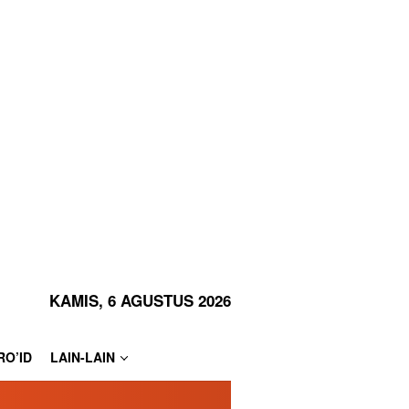
KAMIS, 6 AGUSTUS 2026
RO’ID
LAIN-LAIN