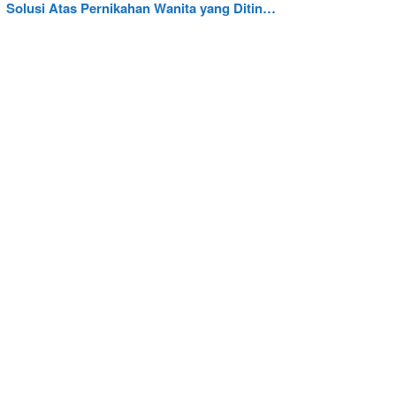
Solusi Atas Pernikahan Wanita yang Ditin…