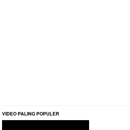
VIDEO PALING POPULER