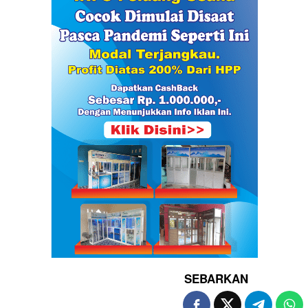
SEBARKAN