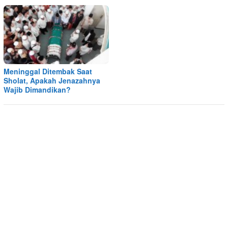
Meninggal Ditembak Saat
Sholat, Apakah Jenazahnya
Wajib Dimandikan?