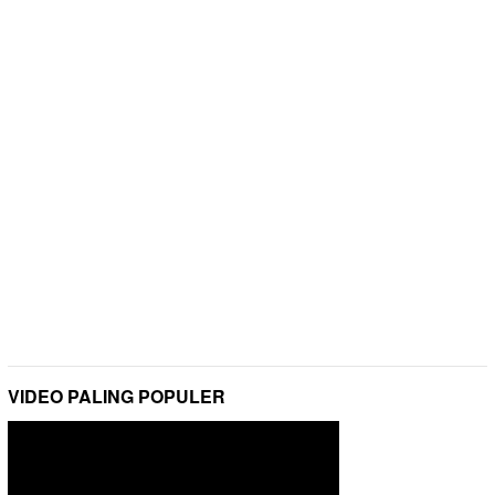
VIDEO PALING POPULER