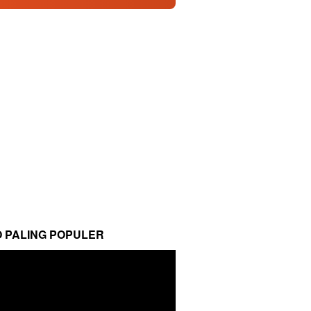
O PALING POPULER