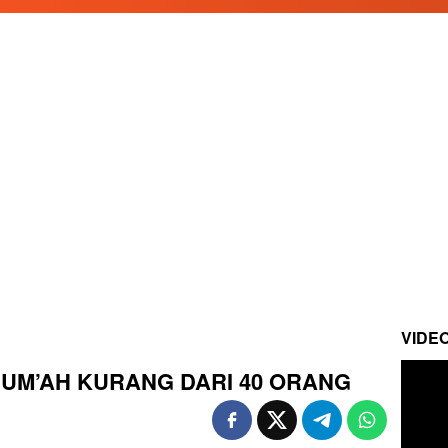
VIDE
JUM’AH KURANG DARI 40 ORANG