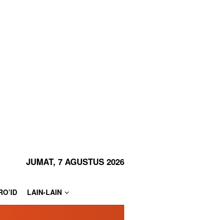
JUMAT, 7 AGUSTUS 2026
RO’ID
LAIN-LAIN