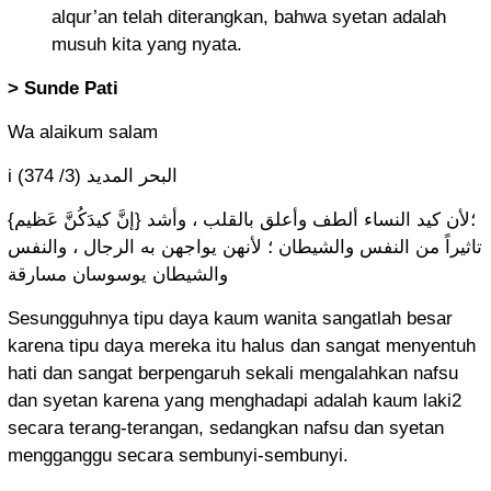
alqur’an telah diterangkan, bahwa syetan adalah
musuh kita yang nyata.
> Sunde Pati
Wa alaikum salam
i البحر المديد (3/ 374)
{إنَّ كيدَكُنَّ عَظيم} ؛لأن كيد النساء ألطف وأعلق بالقلب ، وأشد
تاثيراً من النفس والشيطان ؛ لأنهن يواجهن به الرجال ، والنفس
والشيطان يوسوسان مسارقة
Sesungguhnya tipu daya kaum wanita sangatlah besar
karena tipu daya mereka itu halus dan sangat menyentuh
hati dan sangat berpengaruh sekali mengalahkan nafsu
dan syetan karena yang menghadapi adalah kaum laki2
secara terang-terangan, sedangkan nafsu dan syetan
mengganggu secara sembunyi-sembunyi.