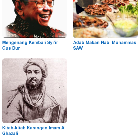
Mengenang Kembali Syi’ir
Adab Makan Nabi Muhammas
Gus Dur
SAW
Kitab-kitab Karangan Imam Al
Ghazali