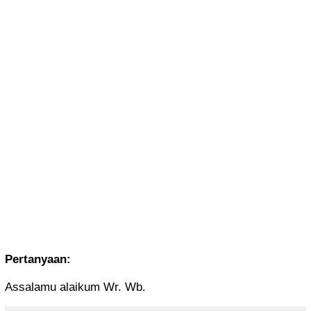
Pertanyaan:
Assalamu alaikum Wr. Wb.