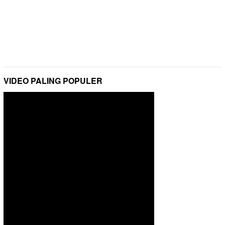
VIDEO PALING POPULER