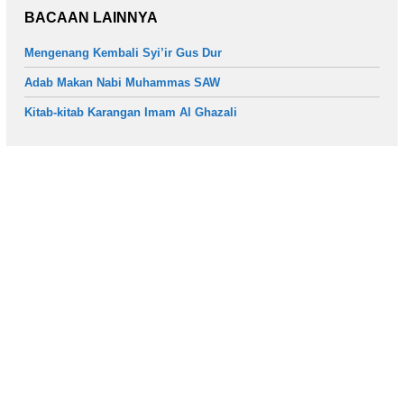
BACAAN LAINNYA
Mengenang Kembali Syi’ir Gus Dur
Adab Makan Nabi Muhammas SAW
Kitab-kitab Karangan Imam Al Ghazali