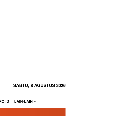
SABTU, 8 AGUSTUS 2026
RO’ID
LAIN-LAIN