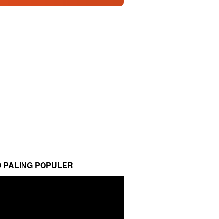
O PALING POPULER