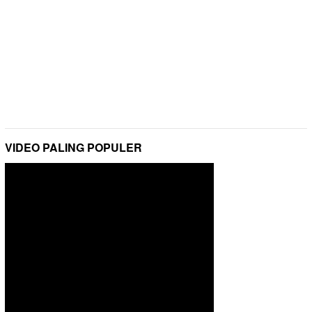
VIDEO PALING POPULER