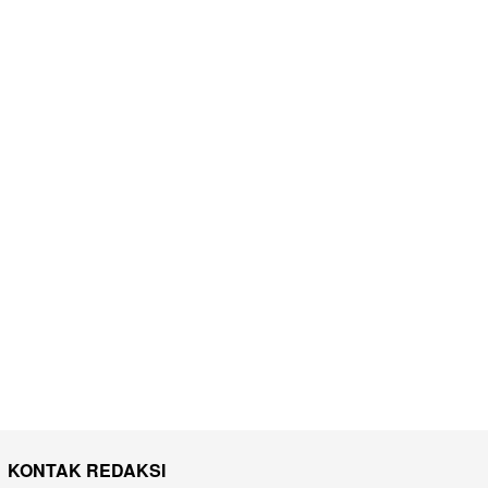
KONTAK REDAKSI