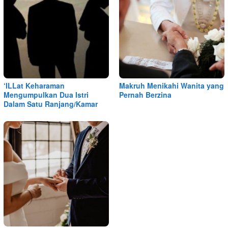
‘ILLat Keharaman
Makruh Menikahi Wanita yang
Mengumpulkan Dua Istri
Pernah Berzina
Dalam Satu Ranjang/Kamar