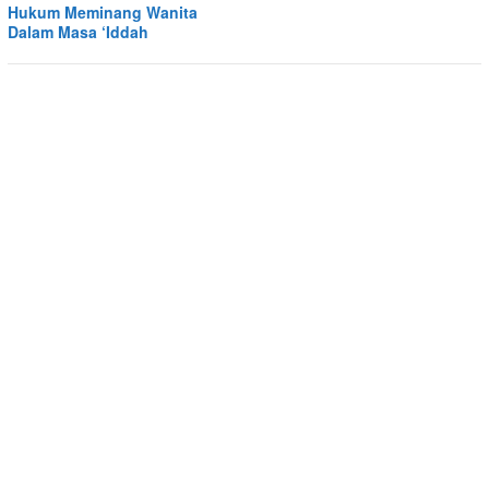
Hukum Meminang Wanita
Dalam Masa ‘Iddah