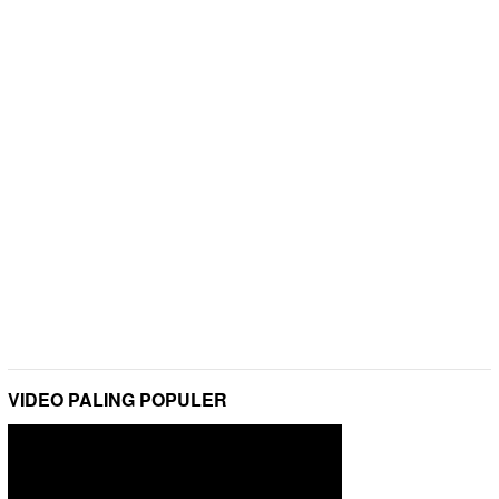
VIDEO PALING POPULER