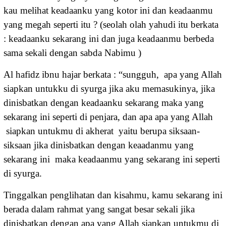
kau melihat keadaanku yang kotor ini dan keadaanmu
yang megah seperti itu ? (seolah olah yahudi itu berkata
: keadaanku sekarang ini dan juga keadaanmu berbeda
sama sekali dengan sabda Nabimu )
Al hafidz ibnu hajar berkata : “sungguh, apa yang Allah
siapkan untukku di syurga jika aku memasukinya, jika
dinisbatkan dengan keadaanku sekarang maka yang
sekarang ini seperti di penjara, dan apa apa yang Allah
siapkan untukmu di akherat yaitu berupa siksaan-
siksaan jika dinisbatkan dengan keaadanmu yang
sekarang ini maka keadaanmu yang sekarang ini seperti
di syurga.
Tinggalkan penglihatan dan kisahmu, kamu sekarang ini
berada dalam rahmat yang sangat besar sekali jika
dinisbatkan dengan apa yang Allah siapkan untukmu di