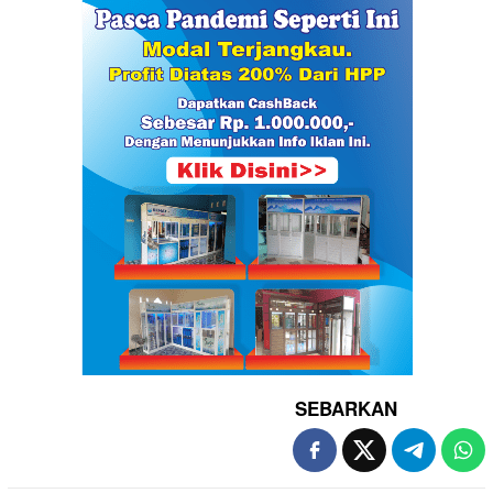
SEBARKAN