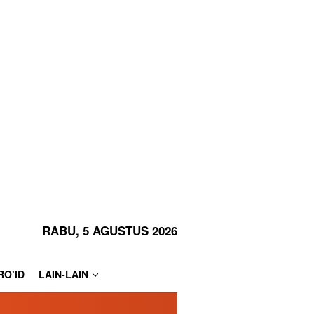
RABU, 5 AGUSTUS 2026
RO’ID
LAIN-LAIN