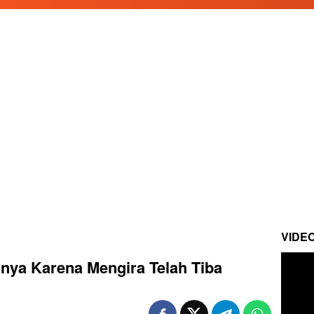
VIDE
ya Karena Mengira Telah Tiba