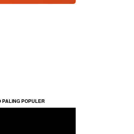
O PALING POPULER