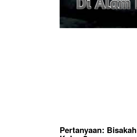
Pertanyaan:
Bisakah