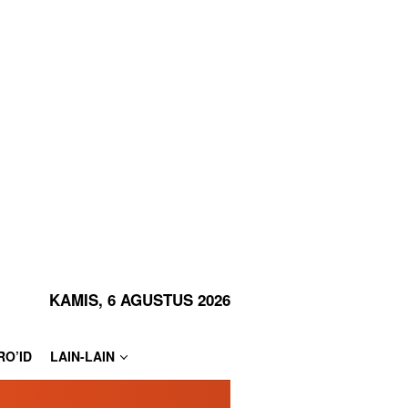
KAMIS, 6 AGUSTUS 2026
RO’ID
LAIN-LAIN