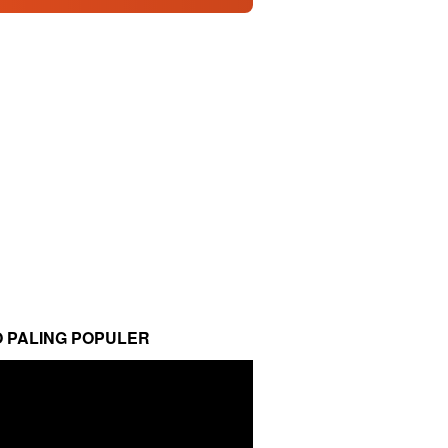
O PALING POPULER