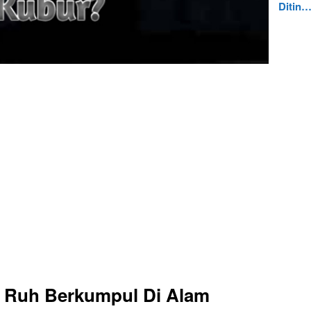
Ditin
 Ruh Berkumpul Di Alam