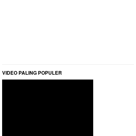
VIDEO PALING POPULER