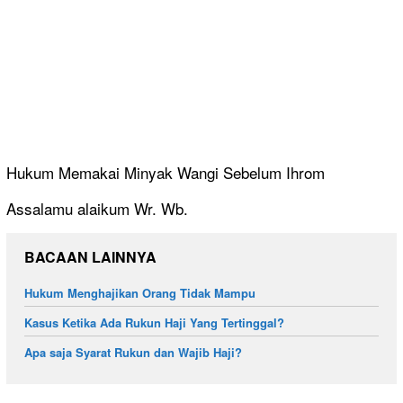
Hukum Memakai Minyak Wangi Sebelum Ihrom
Assalamu alaikum Wr. Wb.
BACAAN LAINNYA
Hukum Menghajikan Orang Tidak Mampu
Kasus Ketika Ada Rukun Haji Yang Tertinggal?
Apa saja Syarat Rukun dan Wajib Haji?