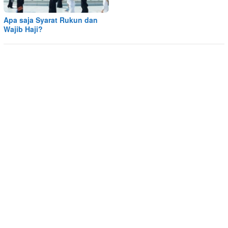
Apa saja Syarat Rukun dan
Wajib Haji?