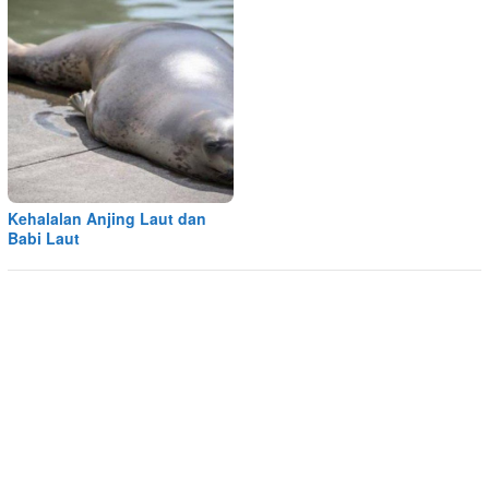
Kehalalan Anjing Laut dan
Babi Laut