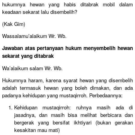
hukumnya hewan yang habis ditabrak mobil dalam
keadaan sekarat lalu disembelih?
(Kak Gim)
Wassalamu’alaikum Wr. Wb.
Jawaban atas pertanyaan hukum menyembelih hewan
sekarat yang ditabrak
Wa’alaikum salam Wr. Wb.
Hukumnya haram, karena syarat hewan yang disembelih
adalah termasuk hewan yang boleh dimakan, dan ada
padanya kehidupan yang mustaqirroh. Perbedaannya:
Kehidupan mustaqirroh: ruhnya masih ada di
jasadnya, dan masih bisa melihat berbicara dan
bergerak yang bersifat ikhtiyari (bukan gerakan
kesakitan mau mati)