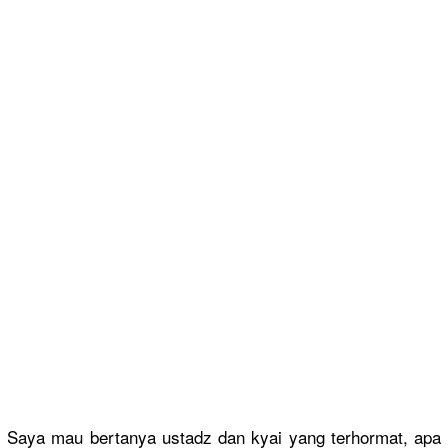
Saya mau bertanya ustadz dan kyai yang terhormat, apa