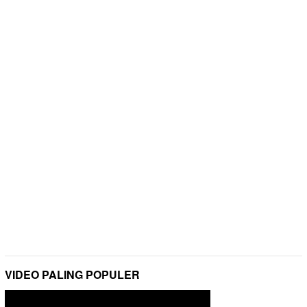
VIDEO PALING POPULER