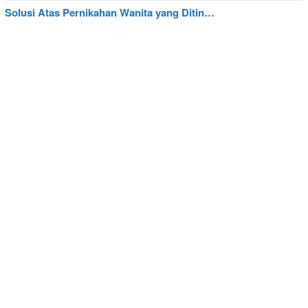
Solusi Atas Pernikahan Wanita yang Ditin…