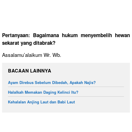
Pertanyaan: Bagaimana hukum menyembelih hewan
sekarat yang ditabrak?
Assalamu’alaikum Wr. Wb.
BACAAN LAINNYA
Ayam Direbus Sebelum Dibedah, Apakah Najis?
Halalkah Memakan Daging Kelinci Itu?
Kehalalan Anjing Laut dan Babi Laut