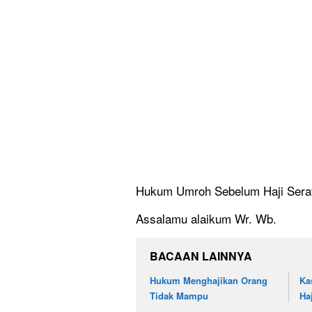
Hukum Umroh Sebelum Haji Serat
Assalamu alaikum Wr. Wb.
BACAAN LAINNYA
Hukum Menghajikan Orang
Ka
Tidak Mampu
Ha