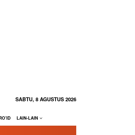
SABTU, 8 AGUSTUS 2026
RO’ID
LAIN-LAIN