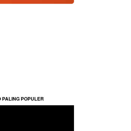
O PALING POPULER