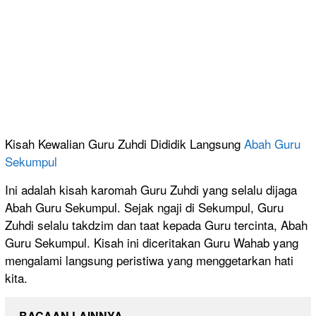
Kisah Kewalian Guru Zuhdi Dididik Langsung
Abah Guru
Sekumpul
Ini adalah kisah karomah Guru Zuhdi yang selalu dijaga
Abah Guru Sekumpul. Sejak ngaji di Sekumpul, Guru
Zuhdi selalu takdzim dan taat kepada Guru tercinta, Abah
Guru Sekumpul. Kisah ini diceritakan Guru Wahab yang
mengalami langsung peristiwa yang menggetarkan hati
kita.
BACAAN LAINNYA