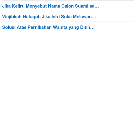
Jika Keliru Menyebut Nama Calon Suami sa…
Wajibkah Nafaqoh Jika Istri Suka Melawan…
Solusi Atas Pernikahan Wanita yang Ditin…