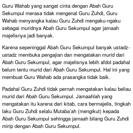
Guru Wahab yang sangat cinta dengan Abah Guru
Sekumpul merasa tidak mengenal Guru Zuhdi,
Guru
Wahab menyangka kalau Guru Zuhdi mengaku-ngaku
sebagai muridnya Abah Guru Sekumpul agar jamaah
majelisnya jadi banyak.
Karena sepeninggal Abah Guru Sekumpul banyak ustadz-
ustadz membuka pengajian dan mengatakan murid dari
Abah Guru Sekumpul, agar majelisnya lebih afdol padahal
belum tentu murid dari Abah Guru Sekumpul. Hal ini yang
membuat Guru Wahab ada prasangka tidak baik.
Padahal Guru Zuhdi tidak pernah mengatakan kalau beliau
murid dari Abah Guru Sekumpul. Jamaahlah yang
mengatakan itu karena dari kitab, cara bermajelis, tingkah
laku Guru Zuhdi selalu Mutaba’ah (mengikut) kepada
Abah Guru Sekumpul sehingga jamaah bilang Guru Zuhdi
mirip dengan Abah Guru Sekumpul.