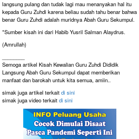
langsung pulang dan tudak lagi mau menanyakan hal itu
kepada Guru Zuhdi karena beliau sudah tahu benar bahwa
benar Guru Zuhdi adalah muridnya Abah Guru Sekumpul.
*Sumber kisah ini dari Habib Yusril Salman Alaydrus.
(Amrullah)
________
Semoga artikel Kisah Kewalian Guru Zuhdi Dididik
Langsung Abah Guru Sekumpul dapat memberikan
manfaat dan barokah untuk kita semua, amiin..
simak juga artikel terkait
di sini
simak juga video terkait
di sini