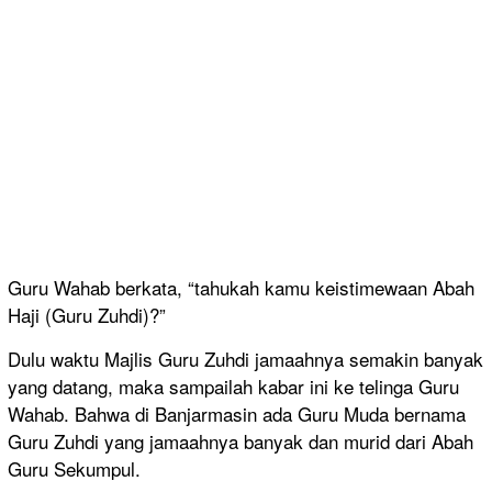
Guru Wahab berkata, “tahukah kamu keistimewaan Abah
Haji (Guru Zuhdi)?”
Dulu waktu Majlis Guru Zuhdi jamaahnya semakin banyak
yang datang, maka sampailah kabar ini ke telinga Guru
Wahab. Bahwa di Banjarmasin ada Guru Muda bernama
Guru Zuhdi yang jamaahnya banyak dan murid dari Abah
Guru Sekumpul.