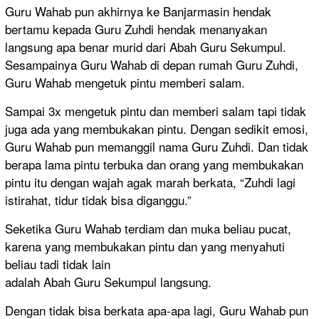
Guru Wahab pun akhirnya ke Banjarmasin hendak
bertamu kepada Guru Zuhdi hendak menanyakan
langsung apa benar murid dari Abah Guru Sekumpul.
Sesampainya Guru Wahab di depan rumah Guru Zuhdi,
Guru Wahab mengetuk pintu memberi salam.
Sampai 3x mengetuk pintu dan memberi salam tapi tidak
juga ada yang membukakan pintu. Dengan sedikit emosi,
Guru Wahab pun memanggil nama Guru Zuhdi. Dan tidak
berapa lama pintu terbuka dan orang yang membukakan
pintu itu dengan wajah agak marah berkata, “
Zuhdi lagi
istirahat, tidur tidak bisa diganggu.”
Seketika Guru Wahab terdiam dan muka beliau pucat,
karena yang membukakan pintu dan yang menyahuti
beliau tadi tidak lain
adalah Abah Guru Sekumpul langsung.
Dengan tidak bisa berkata apa-apa lagi, Guru Wahab pun